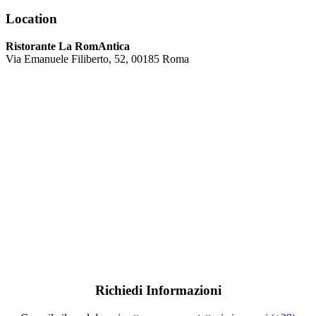
Location
Ristorante La RomAntica
Via Emanuele Filiberto, 52, 00185 Roma
Richiedi Informazioni