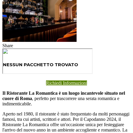
Share
Richiedi Informazioni
Il Ristorante La Romantica è un luogo incantevole situato nel
cuore di Roma
, perfetto per trascorrere una serata romantica e
indimenticabile.
Aperto nel 1980, il ristorante è stato frequentato da molti personaggi
famosi, tra cui artisti, scrittori e attori. Per il Capodanno 2024, il
Ristorante La Romantica offre un'occasione unica per festeggiare
l'arrivo del nuovo anno in un ambiente accogliente e romantico. La