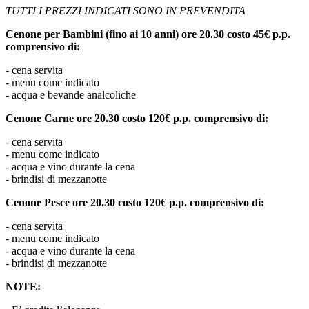
TUTTI I PREZZI INDICATI SONO IN PREVENDITA
Cenone per Bambini (fino ai 10 anni) ore 20.30 costo 45€ p.p.
comprensivo di:
- cena servita
- menu come indicato
- acqua e bevande analcoliche
Cenone Carne ore 20.30 costo 120€ p.p. comprensivo di:
- cena servita
- menu come indicato
- acqua e vino durante la cena
- brindisi di mezzanotte
Cenone Pesce ore 20.30 costo 120€ p.p. comprensivo di:
- cena servita
- menu come indicato
- acqua e vino durante la cena
- brindisi di mezzanotte
NOTE: