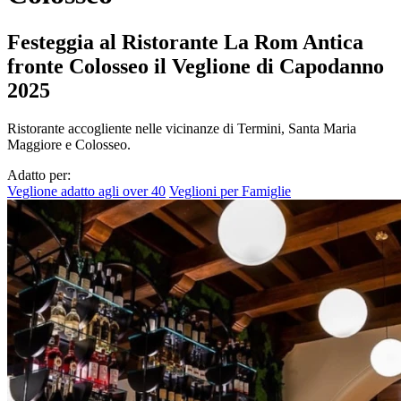
Festeggia al Ristorante La Rom Antica
fronte Colosseo il Veglione di Capodanno
2025
Ristorante accogliente nelle vicinanze di Termini, Santa Maria
Maggiore e Colosseo.
Adatto per:
Veglione adatto agli over 40
Veglioni per Famiglie